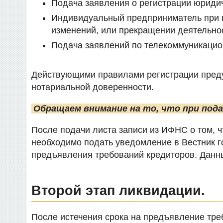
Подача заявления о регистрации юридич
Индивидуальный предприниматель при п
изменений, или прекращении деятельно
Подача заявлений по телекоммуникацио
Действующими правилами регистрации преду
нотариальной доверенности.
Обращаем внимание на то, что при пода
После подачи листа записи из ИФНС о том, 
необходимо подать уведомление в Вестник г
предъявления требований кредиторов. Данны
Второй этап ликвидации.
После истечения срока на предъявление тр