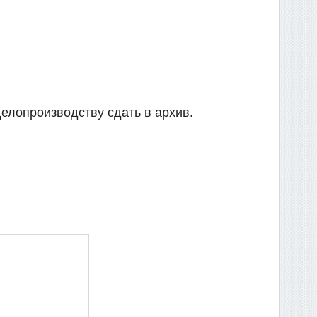
елопроизводству сдать в архив.