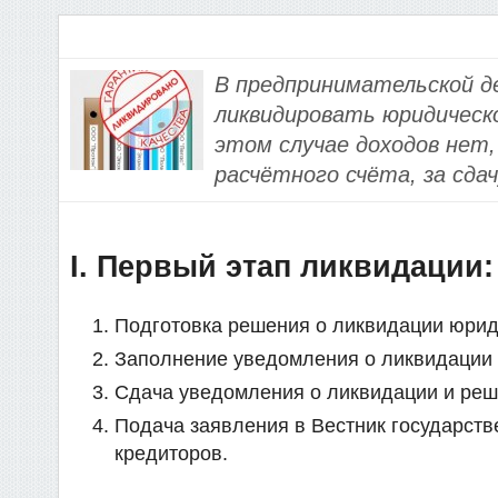
В предпринимательской д
ликвидировать юридическо
этом случае доходов нет,
расчётного счёта, за сда
I. Первый этап ликвидации:
Подготовка решения о ликвидации юрид
Заполнение уведомления о ликвидации 
Сдача уведомления о ликвидации и реш
Подача заявления в Вестник государств
кредиторов.