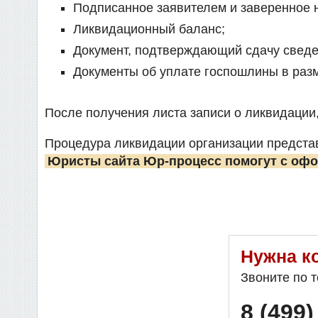
Подписанное заявителем и заверенное 
Ликвидационный баланс;
Документ, подтверждающий сдачу сведе
Документы об уплате госпошлины в разм
После получения листа записи о ликвидации
Процедура ликвидации организации предста
Юристы сайта Юр-процесс помогут с оф
Нужна к
Звоните по 
8 (499