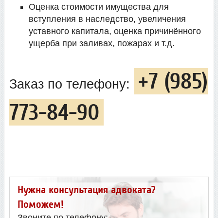
Оценка стоимости имущества для
вступления в наследство, увеличения
уставного капитала, оценка причинённого
ущерба при заливах, пожарах и т.д.
+7 (985)
Заказ по телефону:
773-84-90
Нужна консультация адвоката?
Поможем!
Звоните по телефону: