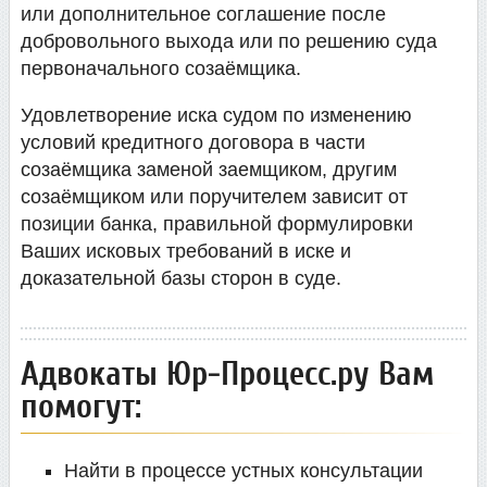
или дополнительное соглашение после
добровольного выхода или по решению суда
первоначального созаёмщика.
Удовлетворение иска судом по изменению
условий кредитного договора в части
созаёмщика заменой заемщиком, другим
созаёмщиком или поручителем зависит от
позиции банка, правильной формулировки
Ваших исковых требований в иске и
доказательной базы сторон в суде.
Адвокаты Юр-Процесс.ру Вам
помогут:
Найти в процессе устных консультации