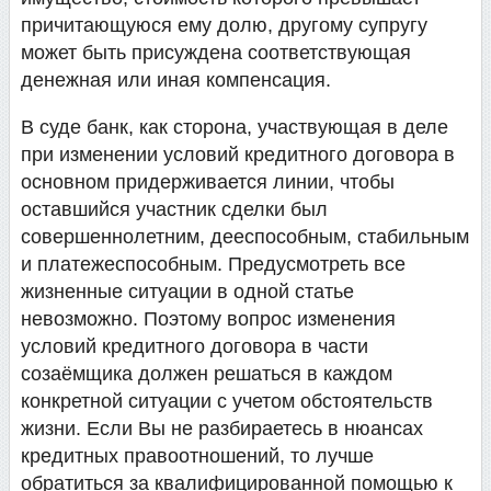
причитающуюся ему долю, другому супругу
может быть присуждена соответствующая
денежная или иная компенсация.
В суде банк, как сторона, участвующая в деле
при изменении условий кредитного договора в
основном придерживается линии, чтобы
оставшийся участник сделки был
совершеннолетним, дееспособным, стабильным
и платежеспособным. Предусмотреть все
жизненные ситуации в одной статье
невозможно. Поэтому вопрос изменения
условий кредитного договора в части
созаёмщика должен решаться в каждом
конкретной ситуации с учетом обстоятельств
жизни. Если Вы не разбираетесь в нюансах
кредитных правоотношений, то лучше
обратиться за квалифицированной помощью к