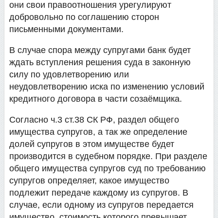
они свои правоотношения урегулируют
добровольно по соглашению сторон
письменными документами.
В случае спора между супругами банк будет
ждать вступления решения суда в законную
силу по удовлетворению или
неудовлетворению иска по изменению условий
кредитного договора в части созаёмщика.
Согласно ч.3 ст.38 СК РФ, раздел общего
имущества супругов, а так же определение
долей супругов в этом имуществе будет
производится в судебном порядке. При разделе
общего имущества супругов суд по требованию
супругов определяет, какое имущество
подлежит передаче каждому из супругов. В
случае, если одному из супругов передается
имущество, стоимость которого превышает