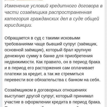
Изменение условий кредитного договора в
части созаёмщика распространенная
категория гражданских дел в суде общей
юрисдикции.
Обращается в суд с такими исковыми
требованиями чаще бывший супруг (заёмщик,
основной заёмщик), который брал крупную
денежную сумму в банке для приобретения
недвижимости. Как правило, он в период брака
и в период его расторжения сам оплачивает
платежи за кредит, а так же стремиться
перевести все обязательства с банком на себя.
Созаёмщиком в договорных отношениях
выступает другой супруг, который принимал
участие в оформлении кредита в период брака.