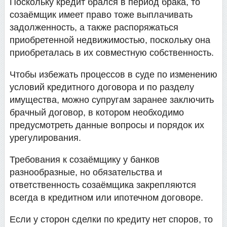
Поскольку кредит брался в период брака, то
созаёмщик имеет право тоже выплачивать
задолженность, а также распоряжаться
приобретенной недвижимостью, поскольку она
приобреталась в их совместную собственность.
Чтобы избежать процессов в суде по изменению
условий кредитного договора и по разделу
имущества, можно супругам заранее заключить
брачный договор, в котором необходимо
предусмотреть данные вопросы и порядок их
урегулирования.
Требования к созаёмщику у банков
разнообразные, но обязательства и
ответственность созаёмщика закрепляются
всегда в кредитном или ипотечном договоре.
Если у сторон сделки по кредиту нет споров, то