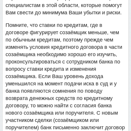
специалистам в этой области, которые помогут
Вам свести до минимума Ваши убытки и риски.
Помните, что ставки по кредитам, где в
договоре фигурирует созаёмщик меньше, чем
по обычным кредитам, поэтому прежде чем
изменять условия кредитного договора в части
созаёмщика необходимо хорошо его изучить,
проконсультироваться с сотрудником банка по
вопросу ставки кредита и изменения
созаёмщика. Если Ваш уровень дохода
уменьшился на момент подачи иска в суд и у
банка появляются сомнения по поводу
возврата денежных средств по кредитному
договору, то можно найти с согласия банка
нового созаёмщика или поручителя. С новым
участником сделки (созаёмщиком или
поручителем) банк письменно заключит договор