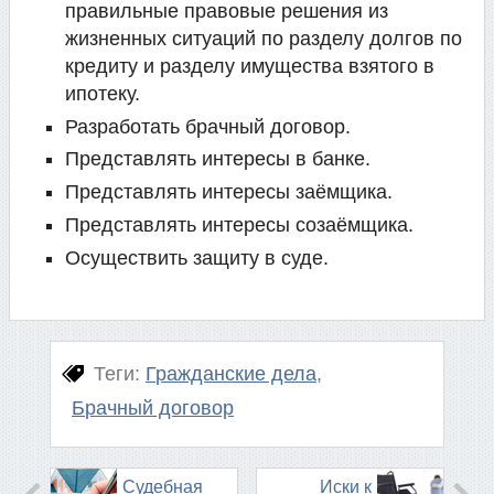
правильные правовые решения из
жизненных ситуаций по разделу долгов по
кредиту и разделу имущества взятого в
ипотеку.
Разработать брачный договор.
Представлять интересы в банке.
Представлять интересы заёмщика.
Представлять интересы созаёмщика.
Осуществить защиту в суде.
гражданские дела
брачный договор
Судебная
Иски к