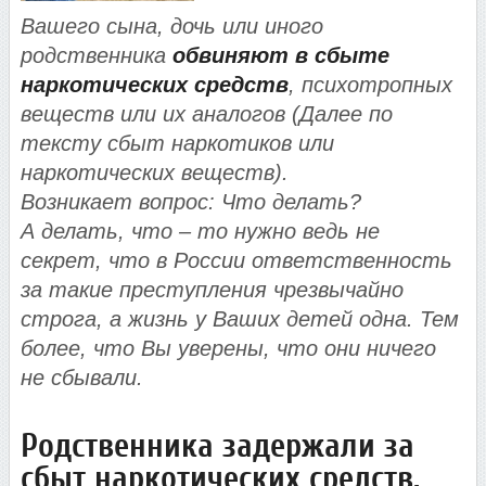
Вашего сына, дочь или иного
родственника
обвиняют в сбыте
наркотических средств
, психотропных
веществ или их аналогов (Далее по
тексту сбыт наркотиков или
наркотических веществ).
Возникает вопрос: Что делать?
А делать, что – то нужно ведь не
секрет, что в России ответственность
за такие преступления чрезвычайно
строга, а жизнь у Ваших детей одна. Тем
более, что Вы уверены, что они ничего
не сбывали.
Родственника задержали за
сбыт наркотических средств.