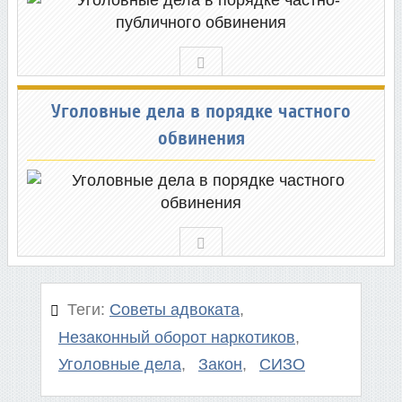
Уголовные дела в порядке частного
обвинения
советы адвоката
незаконный оборот наркотиков
уголовные дела
закон
СИЗО