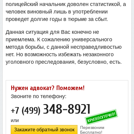
полицейский начальник доволен статистикой, а
человек виновный лишь в употреблении
проведет долгие годы в тюрьме за сбыт.
Данная ситуация для Вас конечно не
приемлема. К сожалению универсального
метода борьбы, с данной несправедливостью
нет. Но возможность избежать незаконного
уголовного преследования, безусловно, есть.
Нужен адвокат? Поможем!
Звоните по телефону:
348-8921
+7 (499)
или
Закажите обратный звонок