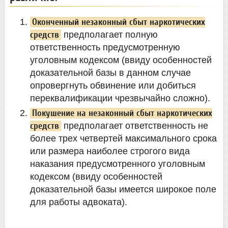
Оконченный незаконный сбыт наркотических
средств
предполагает полную
ответственность предусмотренную
уголовным кодексом (ввиду особенностей
доказательной базы в данном случае
опровергнуть обвинение или добиться
переквалификации чрезвычайно сложно).
Покушение на незаконный сбыт наркотических
средств
предполагает ответственность не
более трех четвертей максимального срока
или размера наиболее строгого вида
наказания предусмотренного уголовным
кодексом (ввиду особенностей
доказательной базы имеется широкое поле
для работы адвоката).