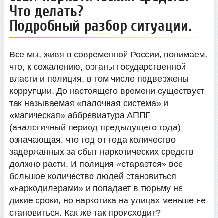
Что делать?
Подробный разбор ситуации.
Все мы, живя в современной России, понимаем,
что, к сожалению, органы государственной
власти и полиция, в том числе подвержены
коррупции. До настоящего времени существует
так называемая «палочная система» и
«магическая» аббревиатура АППГ
(аналогичный период предыдущего года)
означающая, что год от года количество
задержанных за сбыт наркотических средств
должно расти. И полиция «старается» все
большое количество людей становиться
«наркодилерами» и попадает в тюрьму на
дикие сроки, но наркотика на улицах меньше не
становиться. Как же так происходит?