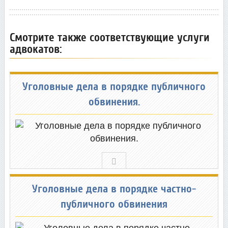
Смотрите также соответствующие услуги
адвокатов:
Уголовные дела в порядке публичного
обвинения.
Уголовные дела в порядке частно-
публичного обвинения