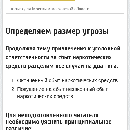
Определяем размер угрозы
Продолжая тему привлечения к уголовной
ответственности за сбыт наркотических
средств разделим все случаи на два типа:
Оконченный сбыт наркотических средств.
Покушение на сбыт незаконный сбыт
наркотических средств.
Для неподготовленного читателя
необходимо уяснить принципиальное
различие: