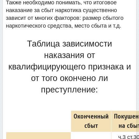
Также необходимо понимать, что итоговое
наказание за сбыт наркотика существенно
зависит от многих факторов: размер сбытого
наркотического средства, место сбыта и т.д.
Таблица зависимости
наказания от
квалифицирующего признака и
от того окончено ли
преступление:
Оконченный
Покушен
сбыт
на сбы
ч.3 ст.30