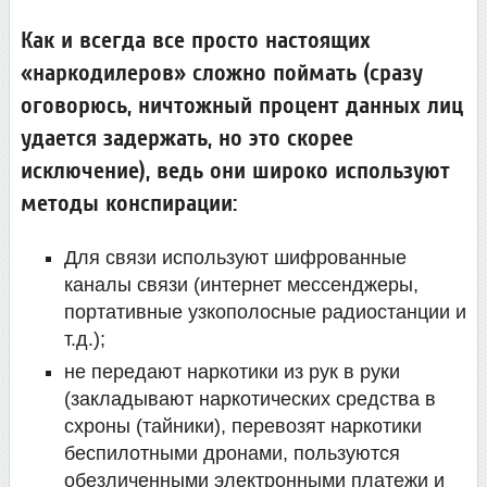
Как и всегда все просто настоящих
«наркодилеров» сложно поймать (сразу
оговорюсь, ничтожный процент данных лиц
удается задержать, но это скорее
исключение), ведь они широко используют
методы конспирации:
Для связи используют шифрованные
каналы связи (интернет мессенджеры,
портативные узкополосные радиостанции и
т.д.);
не передают наркотики из рук в руки
(закладывают наркотических средства в
схроны (тайники), перевозят наркотики
беспилотными дронами, пользуются
обезличенными электронными платежи и